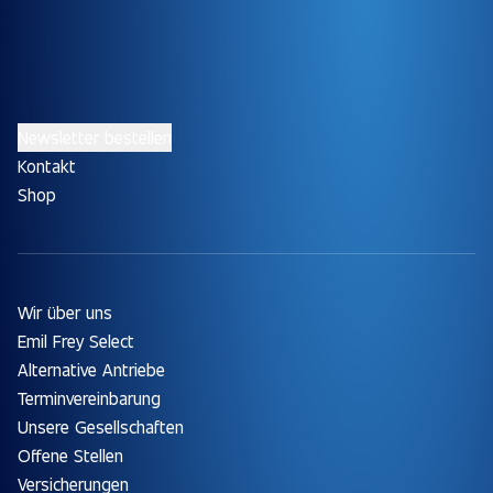
Newsletter bestellen
Kontakt
Shop
Wir über uns
Emil Frey Select
Alternative Antriebe
Terminvereinbarung
Unsere Gesellschaften
Offene Stellen
Versicherungen