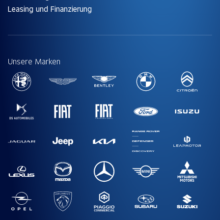
Leasing und Finanzierung
Unsere Marken