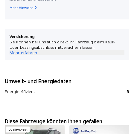
Mehr Hinweise
Versicherung
Sie können bei uns auch direkt Ihr Fahrzeug beim Kauf-
oder Leasingsabschluss mitversichern lassen.
Mehr erfahren
Umwelt- und Energiedaten
Energieeffizienz
B
Diese Fahrzeuge könnten Ihnen gefallen
QualityCheck