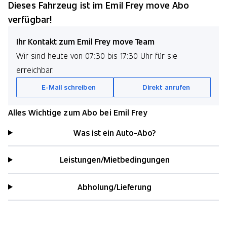
Dieses Fahrzeug ist im Emil Frey move Abo
verfügbar!
Ihr Kontakt zum Emil Frey move Team
Wir sind heute von 07:30 bis 17:30 Uhr für sie
erreichbar.
E-Mail schreiben
Direkt anrufen
Alles Wichtige zum Abo bei Emil Frey
Was ist ein Auto-Abo?
Leistungen/Mietbedingungen
Abholung/Lieferung