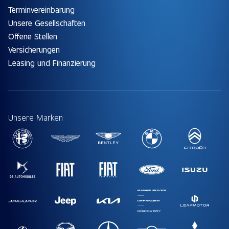
Terminvereinbarung
Unsere Gesellschaften
Offene Stellen
Versicherungen
Leasing und Finanzierung
Unsere Marken