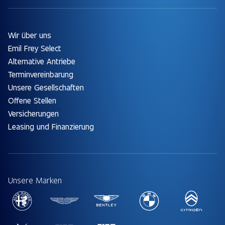
Wir über uns
Emil Frey Select
Alternative Antriebe
Terminvereinbarung
Unsere Gesellschaften
Offene Stellen
Versicherungen
Leasing und Finanzierung
Unsere Marken