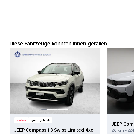
Diese Fahrzeuge könnten Ihnen gefallen
Aktion
QualityCheck
JEEP Com
JEEP Compass 1.3 Swiss Limited 4xe
20 km - 224