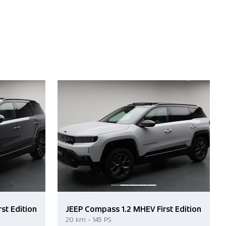
st Edition
JEEP Compass 1.2 MHEV First Edition
20 km - 145 PS