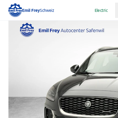
Emil Frey
Schweiz
Electric