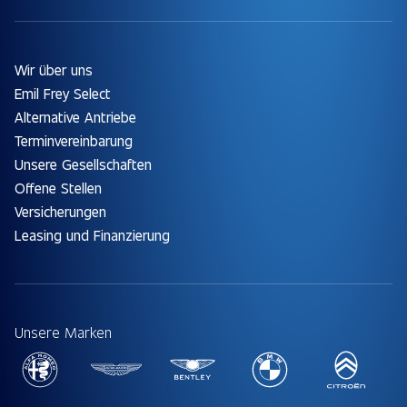
Wir über uns
Emil Frey Select
Alternative Antriebe
Terminvereinbarung
Unsere Gesellschaften
Offene Stellen
Versicherungen
Leasing und Finanzierung
Unsere Marken