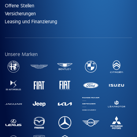
Offene Stellen
Versicherungen
Leasing und Finanzierung
Unsere Marken