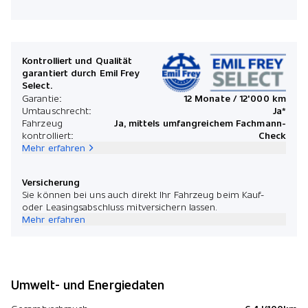
Kontrolliert und Qualität
garantiert durch Emil Frey
Select.
Garantie:
12 Monate / 12'000 km
Umtauschrecht:
Ja*
Fahrzeug
Ja, mittels umfangreichem Fachmann-
kontrolliert:
Check
Mehr erfahren
Versicherung
Sie können bei uns auch direkt Ihr Fahrzeug beim Kauf-
oder Leasingsabschluss mitversichern lassen.
Mehr erfahren
Umwelt- und Energiedaten