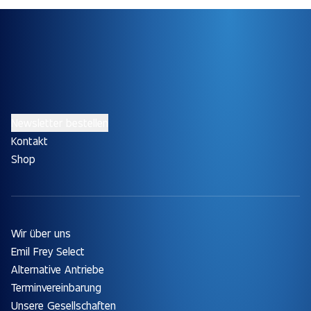
Newsletter bestellen
Kontakt
Shop
Wir über uns
Emil Frey Select
Alternative Antriebe
Terminvereinbarung
Unsere Gesellschaften