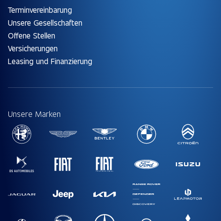
Terminvereinbarung
Unsere Gesellschaften
Offene Stellen
Versicherungen
Leasing und Finanzierung
Unsere Marken