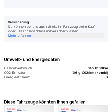
Versicherung
Sie können bei uns auch direkt Ihr Fahrzeug beim Kauf-
oder Leasingsabschluss mitversichern lassen.
Mehr erfahren
Umwelt- und Energiedaten
Gesamtverbrauch
14.5 l/100km
CO2-Emission
136 g C02/km (kombi)
Energieeffizienz
D
Diese Fahrzeuge könnten Ihnen gefallen
Aktion
Aktion