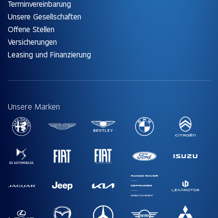
Terminvereinbarung
Unsere Gesellschaften
Offene Stellen
Versicherungen
Leasing und Finanzierung
Unsere Marken