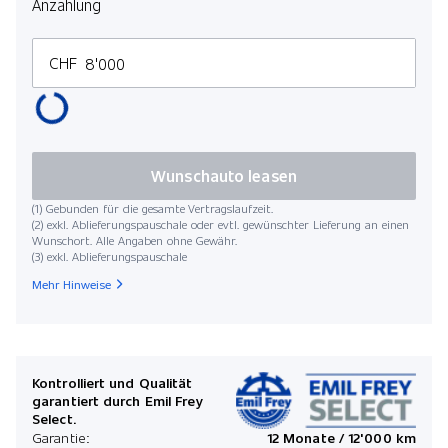
Anzahlung
CHF
Wunschauto leasen
(1) Gebunden für die gesamte Vertragslaufzeit.
(2) exkl. Ablieferungspauschale oder evtl. gewünschter Lieferung an einen
Wunschort. Alle Angaben ohne Gewähr.
(3) exkl. Ablieferungspauschale
Mehr Hinweise
Kontrolliert und Qualität
garantiert durch Emil Frey
Select.
Garantie:
12 Monate / 12'000 km