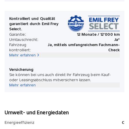
Kontrolliert und Qualität
garantiert durch Emil Frey
Select.
Garantie:
12 Monate / 12'000 km
Umtauschrecht:
Ja*
Fahrzeug
Ja, mittels umfangreichem Fachmann-
kontrolliert:
Check
Mehr erfahren
Versicherung
Sie können bei uns auch direkt Ihr Fahrzeug beim Kauf-
oder Leasingsabschluss mitversichern lassen.
Mehr erfahren
Umwelt- und Energiedaten
Energieeffizienz
C