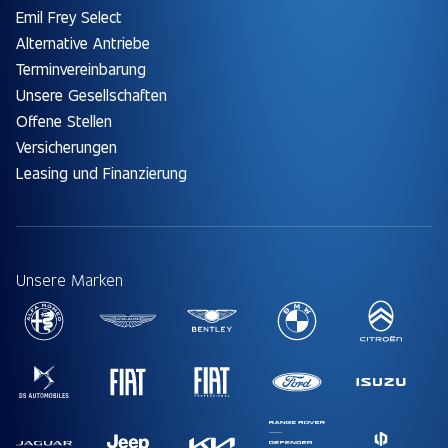
Emil Frey Select
Alternative Antriebe
Terminvereinbarung
Unsere Gesellschaften
Offene Stellen
Versicherungen
Leasing und Finanzierung
Unsere Marken