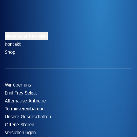
Newsletter bestellen
Kontakt
Shop
Wir über uns
Emil Frey Select
Alternative Antriebe
Terminvereinbarung
Unsere Gesellschaften
Offene Stellen
Versicherungen