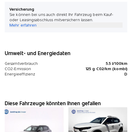
Versicherung
Sie können bei uns auch direkt Ihr Fahrzeug beim Kauf-
oder Leasingsabschluss mitversichern lassen.
Mehr erfahren
Umwelt- und Energiedaten
Gesamtverbrauch
5.5 l/100km
CO2-Emission
125 g C02/km (kombi)
Energieeffizienz
D
Diese Fahrzeuge könnten Ihnen gefallen