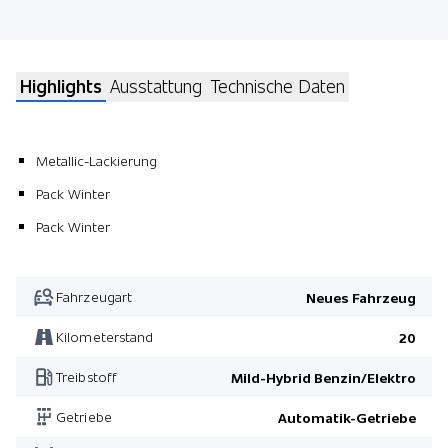
Highlights
Ausstattung
Technische Daten
Metallic-Lackierung
Pack Winter
Pack Winter
Fahrzeugart
Neues Fahrzeug
Kilometerstand
20
Treibstoff
Mild-Hybrid Benzin/Elektro
Getriebe
Automatik-Getriebe