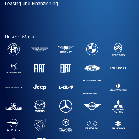
Leasing und Finanzierung
Unsere Marken