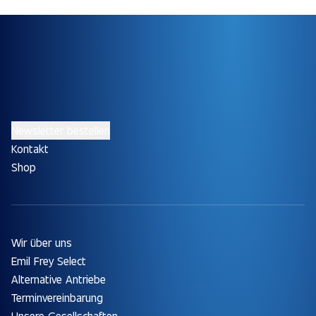
Newsletter bestellen
Kontakt
Shop
Wir über uns
Emil Frey Select
Alternative Antriebe
Terminvereinbarung
Unsere Gesellschaften