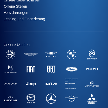
Offene Stellen
Versicherungen
Leasing und Finanzierung
Unsere Marken