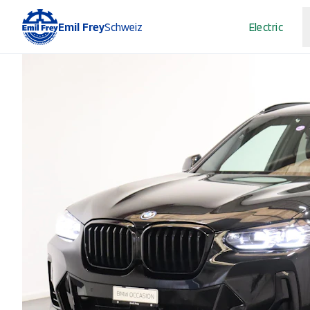
Emil Frey
Schweiz
Electric