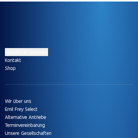
Newsletter bestellen
Kontakt
Shop
Wir über uns
Emil Frey Select
Alternative Antriebe
Terminvereinbarung
Unsere Gesellschaften