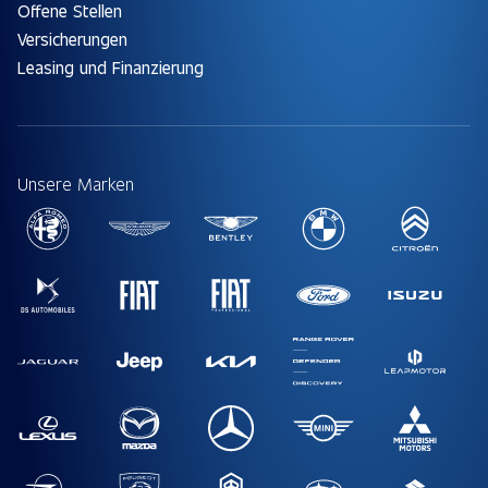
Offene Stellen
Versicherungen
Leasing und Finanzierung
Unsere Marken