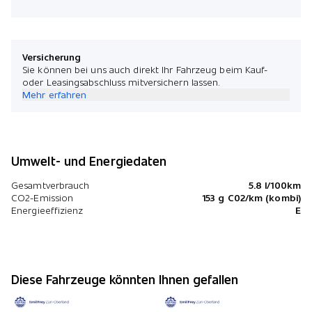
Versicherung
Sie können bei uns auch direkt Ihr Fahrzeug beim Kauf-
oder Leasingsabschluss mitversichern lassen.
Mehr erfahren
Umwelt- und Energiedaten
Gesamtverbrauch
5.8 l/100km
CO2-Emission
153 g C02/km (kombi)
Energieeffizienz
E
Diese Fahrzeuge könnten Ihnen gefallen