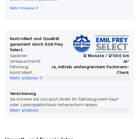
Mehr Hinweise
Kontrolliert und Qualität
garantiert durch Emil Frey
Select.
Garantie:
12 Monate / 12'000 km
Umtauschrecht:
Ja*
Fahrzeug
Ja, mittels umfangreichem Fachmann-
kontrolliert:
Check
Mehr erfahren
Versicherung
Sie können bei uns auch direkt Ihr Fahrzeug beim Kauf-
oder Leasingsabschluss mitversichern lassen.
Mehr erfahren