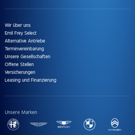
Wir über uns
Emil Frey Select
Alternative Antriebe
Terminvereinbarung
Unsere Gesellschaften
Offene Stellen
Versicherungen
Leasing und Finanzierung
Unsere Marken