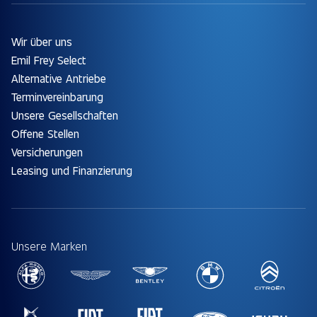
Wir über uns
Emil Frey Select
Alternative Antriebe
Terminvereinbarung
Unsere Gesellschaften
Offene Stellen
Versicherungen
Leasing und Finanzierung
Unsere Marken