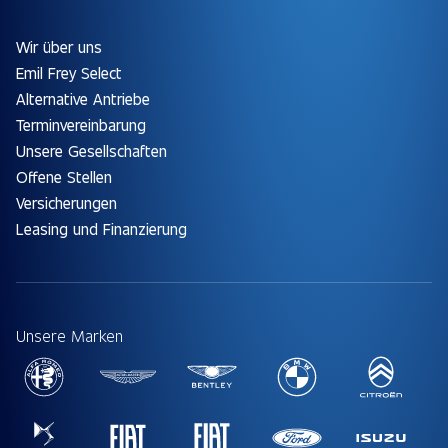
Wir über uns
Emil Frey Select
Alternative Antriebe
Terminvereinbarung
Unsere Gesellschaften
Offene Stellen
Versicherungen
Leasing und Finanzierung
Unsere Marken