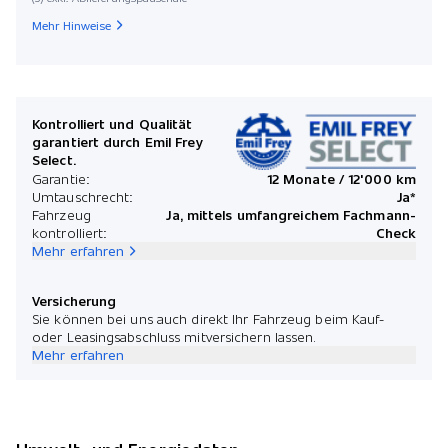
Mehr Hinweise
Kontrolliert und Qualität
garantiert durch Emil Frey
Select.
Garantie:
12 Monate / 12'000 km
Umtauschrecht:
Ja*
Fahrzeug
Ja, mittels umfangreichem Fachmann-
kontrolliert:
Check
Mehr erfahren
Versicherung
Sie können bei uns auch direkt Ihr Fahrzeug beim Kauf-
oder Leasingsabschluss mitversichern lassen.
Mehr erfahren