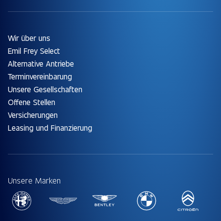
Wir über uns
Emil Frey Select
Alternative Antriebe
Terminvereinbarung
Unsere Gesellschaften
Offene Stellen
Versicherungen
Leasing und Finanzierung
Unsere Marken