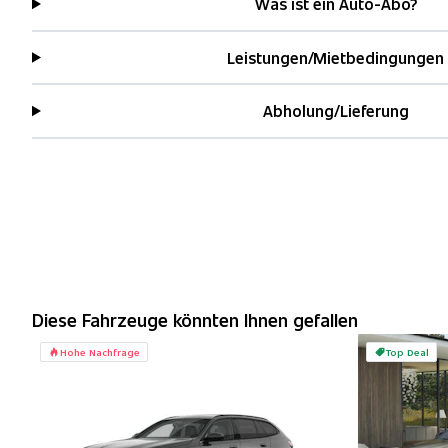
Was ist ein Auto-Abo?
Leistungen/Mietbedingungen
Abholung/Lieferung
Diese Fahrzeuge könnten Ihnen gefallen
Hohe Nachfrage
Top Deal