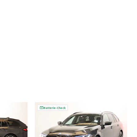
Batterie-Check