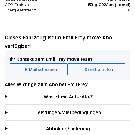
CO2-Emission
153 g C02/km (kombi)
Energieeffizienz
E
Dieses Fahrzeug ist im Emil Frey move Abo
verfügbar!
Ihr Kontakt zum Emil Frey move Team
E-Mail schreiben
Direkt anrufen
Alles Wichtige zum Abo bei Emil Frey
Was ist ein Auto-Abo?
Leistungen/Mietbedingungen
Abholung/Lieferung