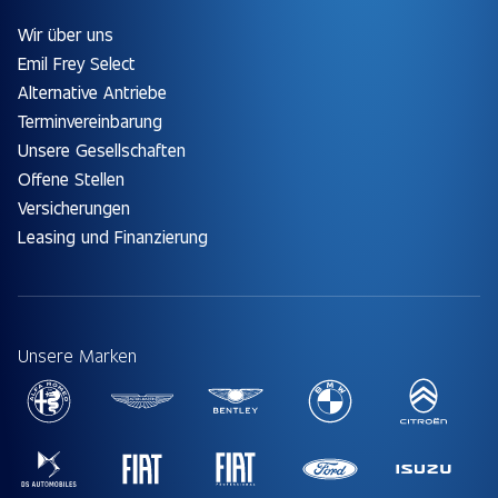
Wir über uns
Emil Frey Select
Alternative Antriebe
Terminvereinbarung
Unsere Gesellschaften
Offene Stellen
Versicherungen
Leasing und Finanzierung
Unsere Marken