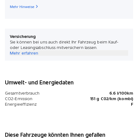
Mehr Hinweise
Versicherung
Sie können bei uns auch direkt Ihr Fahrzeug beim Kauf-
oder Leasingsabschluss mitversichern lassen.
Mehr erfahren
Umwelt- und Energiedaten
Gesamtverbrauch
6.6 l/100km
CO2-Emission
151 g C02/km (kombi)
Energieeffizienz
F
Diese Fahrzeuge könnten Ihnen gefallen