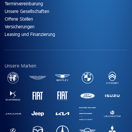
Terminvereinbarung
Unsere Gesellschaften
Offene Stellen
Versicherungen
Leasing und Finanzierung
Unsere Marken