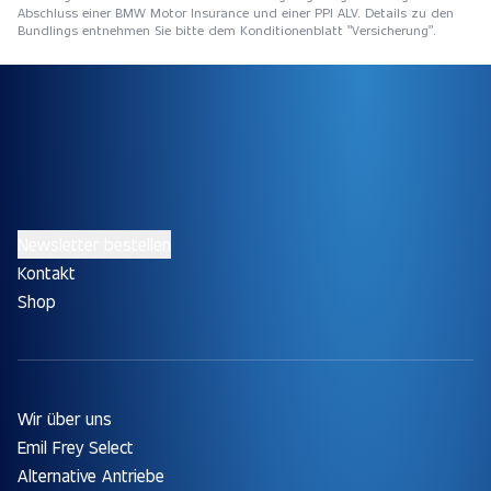
Abschluss einer BMW Motor Insurance und einer PPI ALV. Details zu den
Bundlings entnehmen Sie bitte dem Konditionenblatt "Versicherung".
Newsletter bestellen
Kontakt
Shop
Wir über uns
Emil Frey Select
Alternative Antriebe