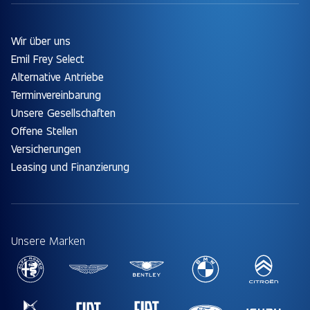
Wir über uns
Emil Frey Select
Alternative Antriebe
Terminvereinbarung
Unsere Gesellschaften
Offene Stellen
Versicherungen
Leasing und Finanzierung
Unsere Marken