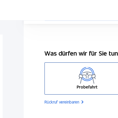
Was dürfen wir für Sie tu
Probefahrt
Rückruf vereinbaren