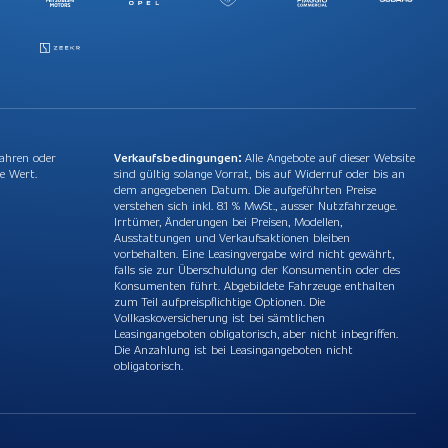
Jahren oder
Verkaufsbedingungen:
Alle Angebote auf dieser Website
e Wert.
sind gültig solange Vorrat, bis auf Widerruf oder bis an
dem angegebenen Datum. Die aufgeführten Preise
verstehen sich inkl. 8.1 % MwSt., ausser Nutzfahrzeuge.
Irrtümer, Änderungen bei Preisen, Modellen,
Ausstattungen und Verkaufsaktionen bleiben
vorbehalten. Eine Leasingvergabe wird nicht gewährt,
falls sie zur Überschuldung der Konsumentin oder des
Konsumenten führt. Abgebildete Fahrzeuge enthalten
zum Teil aufpreispflichtige Optionen. Die
Vollkaskoversicherung ist bei sämtlichen
Leasingangeboten obligatorisch, aber nicht inbegriffen.
Die Anzahlung ist bei Leasingangeboten nicht
obligatorisch.