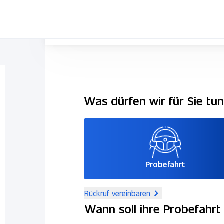
Was dürfen wir für Sie tu
Probefahrt
Rückruf vereinbaren
Wann soll ihre Probefahrt