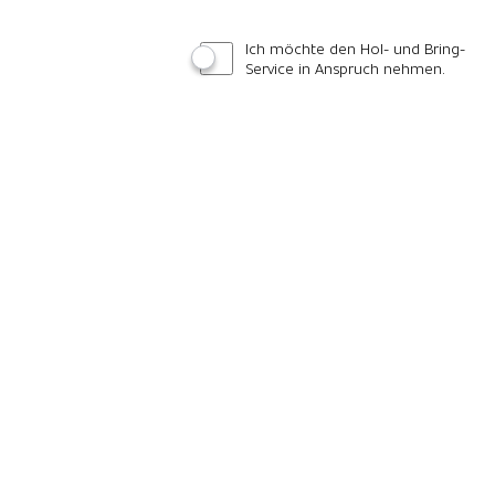
Ich möchte den Hol- und Bring-
Service in Anspruch nehmen.