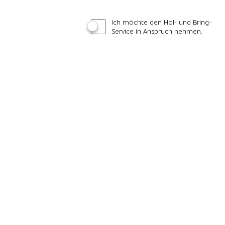
Ich möchte den Hol- und Bring-
Service in Anspruch nehmen.