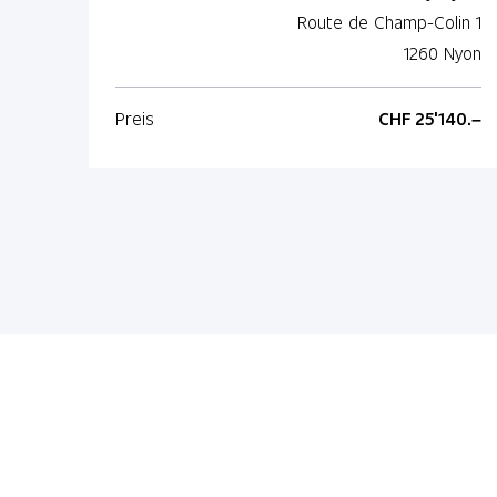
Route de Champ-Colin 1
1260 Nyon
Preis
CHF 25'140.–