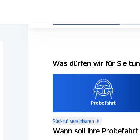
Was dürfen wir für Sie tu
Probefahrt
Rückruf vereinbaren
Wann soll ihre Probefahrt