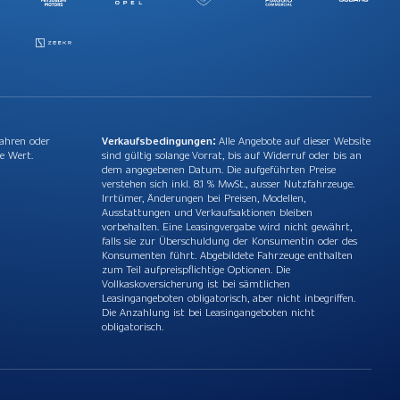
Jahren oder
Verkaufsbedingungen:
Alle Angebote auf dieser Website
e Wert.
sind gültig solange Vorrat, bis auf Widerruf oder bis an
dem angegebenen Datum. Die aufgeführten Preise
verstehen sich inkl. 8.1 % MwSt., ausser Nutzfahrzeuge.
Irrtümer, Änderungen bei Preisen, Modellen,
Ausstattungen und Verkaufsaktionen bleiben
vorbehalten. Eine Leasingvergabe wird nicht gewährt,
falls sie zur Überschuldung der Konsumentin oder des
Konsumenten führt. Abgebildete Fahrzeuge enthalten
zum Teil aufpreispflichtige Optionen. Die
Vollkaskoversicherung ist bei sämtlichen
Leasingangeboten obligatorisch, aber nicht inbegriffen.
Die Anzahlung ist bei Leasingangeboten nicht
obligatorisch.