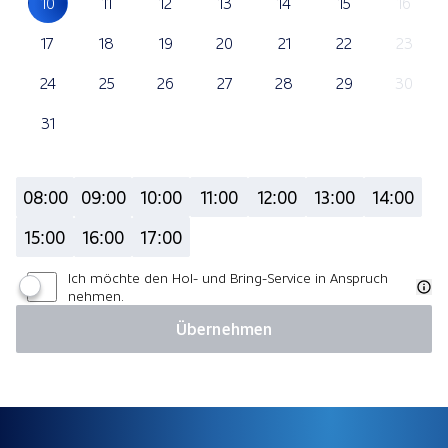
10
11
12
13
14
15
16
17
18
19
20
21
22
23
24
25
26
27
28
29
30
31
08:00
09:00
10:00
11:00
12:00
13:00
14:00
15:00
16:00
17:00
Ich möchte den Hol- und Bring-Service in Anspruch
nehmen.
Übernehmen