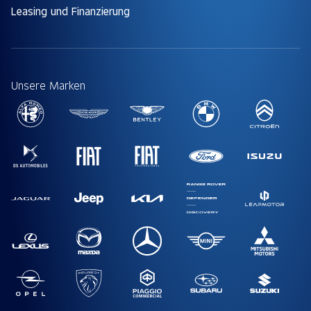
Leasing und Finanzierung
Unsere Marken