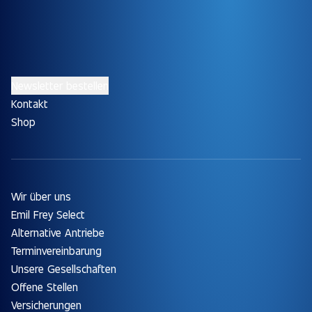
Newsletter bestellen
Kontakt
Shop
Wir über uns
Emil Frey Select
Alternative Antriebe
Terminvereinbarung
Unsere Gesellschaften
Offene Stellen
Versicherungen