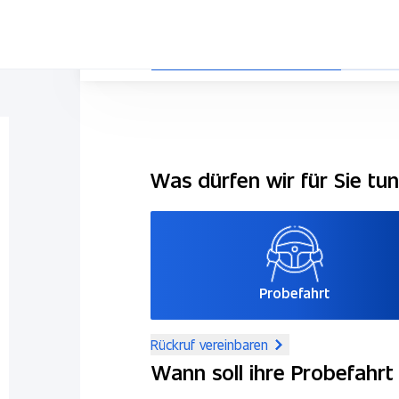
Was dürfen wir für Sie tu
Probefahrt
Rückruf vereinbaren
Wann soll ihre Probefahrt