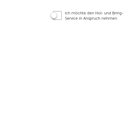
Ich möchte den Hol- und Bring-
Service in Anspruch nehmen.