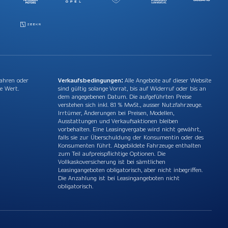
Jahren oder
Verkaufsbedingungen:
Alle Angebote auf dieser Website
e Wert.
sind gültig solange Vorrat, bis auf Widerruf oder bis an
dem angegebenen Datum. Die aufgeführten Preise
verstehen sich inkl. 8.1 % MwSt., ausser Nutzfahrzeuge.
Irrtümer, Änderungen bei Preisen, Modellen,
Ausstattungen und Verkaufsaktionen bleiben
vorbehalten. Eine Leasingvergabe wird nicht gewährt,
falls sie zur Überschuldung der Konsumentin oder des
Konsumenten führt. Abgebildete Fahrzeuge enthalten
zum Teil aufpreispflichtige Optionen. Die
Vollkaskoversicherung ist bei sämtlichen
Leasingangeboten obligatorisch, aber nicht inbegriffen.
Die Anzahlung ist bei Leasingangeboten nicht
obligatorisch.