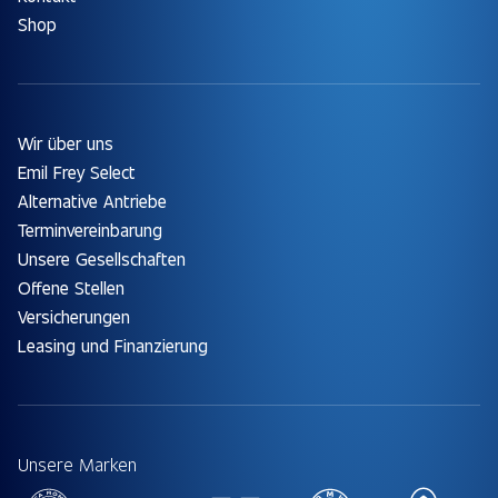
Shop
Wir über uns
Emil Frey Select
Alternative Antriebe
Terminvereinbarung
Unsere Gesellschaften
Offene Stellen
Versicherungen
Leasing und Finanzierung
Unsere Marken