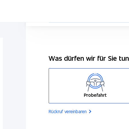
Was dürfen wir für Sie tu
Probefahrt
Rückruf vereinbaren