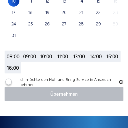
10
11
12
13
14
15
16
17
18
19
20
21
22
23
24
25
26
27
28
29
30
31
08:00
09:00
10:00
11:00
13:00
14:00
15:00
16:00
Ich möchte den Hol- und Bring-Service in Anspruch
nehmen.
Übernehmen