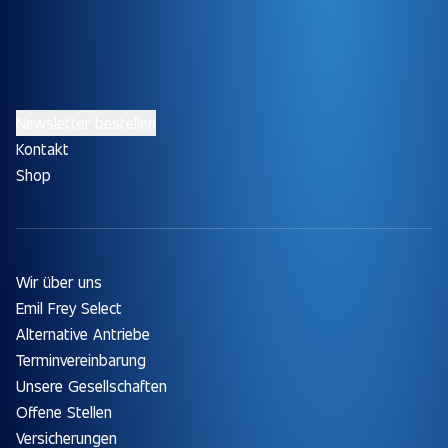
Newsletter bestellen
Kontakt
Shop
Wir über uns
Emil Frey Select
Alternative Antriebe
Terminvereinbarung
Unsere Gesellschaften
Offene Stellen
Versicherungen