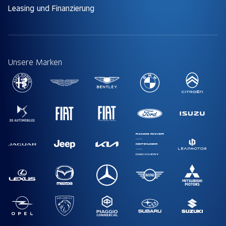
Leasing und Finanzierung
Unsere Marken