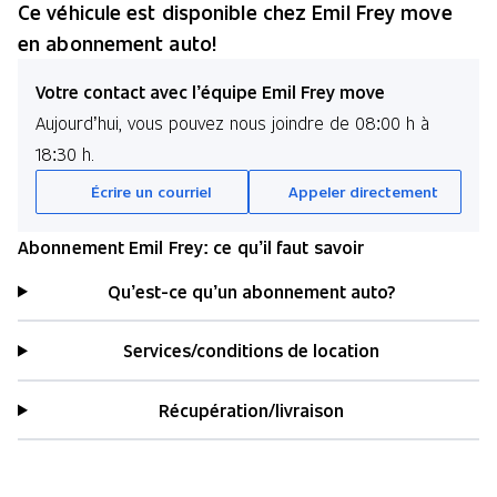
Ce véhicule est disponible chez Emil Frey move
en abonnement auto!
Votre contact avec l’équipe Emil Frey move
Aujourd’hui, vous pouvez nous joindre de 08:00 h à
18:30 h.
Écrire un courriel
Appeler directement
Abonnement Emil Frey: ce qu’il faut savoir
Qu’est-ce qu’un abonnement auto?
Services/conditions de location
Récupération/livraison