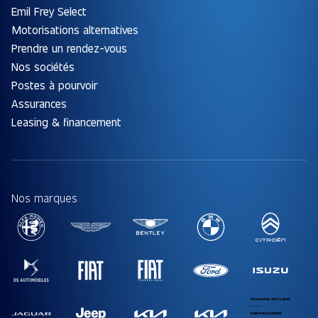
Emil Frey Select
Motorisations alternatives
Prendre un rendez-vous
Nos sociétés
Postes à pourvoir
Assurances
Leasing & financement
Nos marques