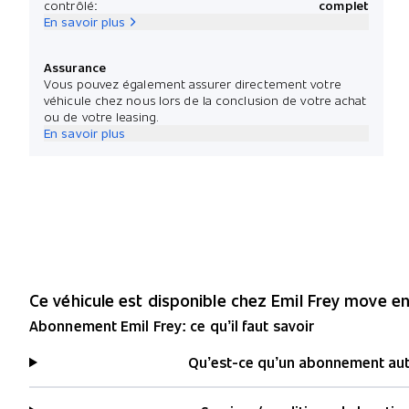
contrôlé:
complet
En savoir plus
Assurance
Vous pouvez également assurer directement votre
véhicule chez nous lors de la conclusion de votre achat
ou de votre leasing.
En savoir plus
Ce véhicule est disponible chez Emil Frey move 
Abonnement Emil Frey: ce qu’il faut savoir
Qu’est-ce qu’un abonnement au