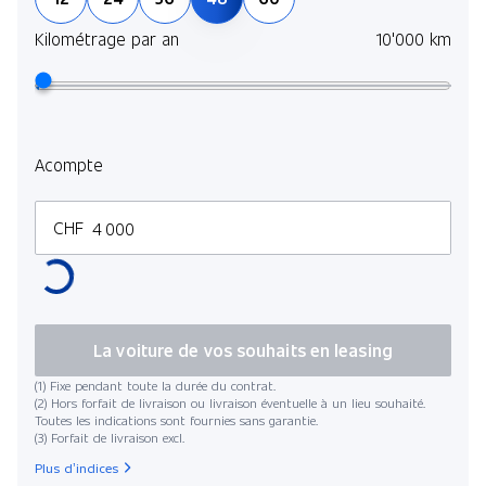
Kilométrage par an
10'000 km
Acompte
CHF
La voiture de vos souhaits en leasing
(1) Fixe pendant toute la durée du contrat.
(2) Hors forfait de livraison ou livraison éventuelle à un lieu souhaité.
Toutes les indications sont fournies sans garantie.
(3) Forfait de livraison excl.
Plus d’indices