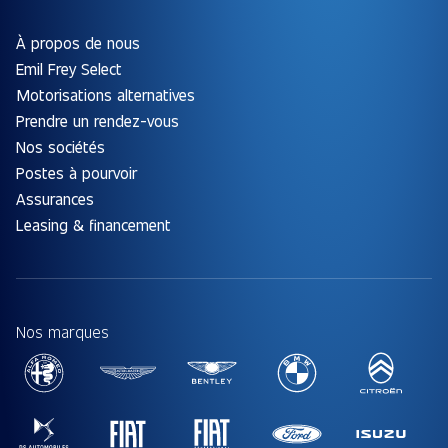
À propos de nous
Emil Frey Select
Motorisations alternatives
Prendre un rendez-vous
Nos sociétés
Postes à pourvoir
Assurances
Leasing & financement
Nos marques