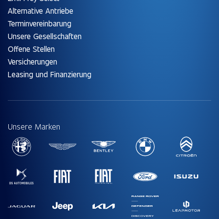
Alternative Antriebe
Terminvereinbarung
Unsere Gesellschaften
Offene Stellen
Versicherungen
Leasing und Finanzierung
Unsere Marken