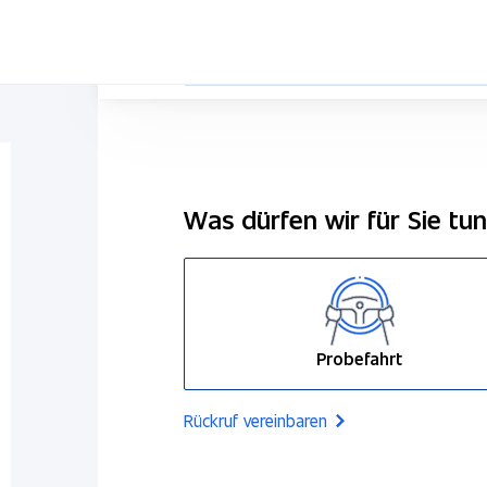
Was dürfen wir für Sie tu
Probefahrt
Rückruf vereinbaren