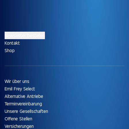
Newsletter bestellen
Kontakt
Shop
Wir über uns
Emil Frey Select
Alternative Antriebe
Terminvereinbarung
Unsere Gesellschaften
Offene Stellen
Versicherungen