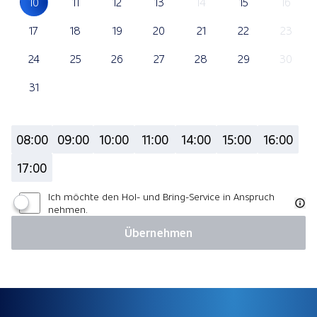
10
11
12
13
14
15
16
17
18
19
20
21
22
23
24
25
26
27
28
29
30
31
08:00
09:00
10:00
11:00
14:00
15:00
16:00
17:00
Ich möchte den Hol- und Bring-Service in Anspruch
nehmen.
Übernehmen