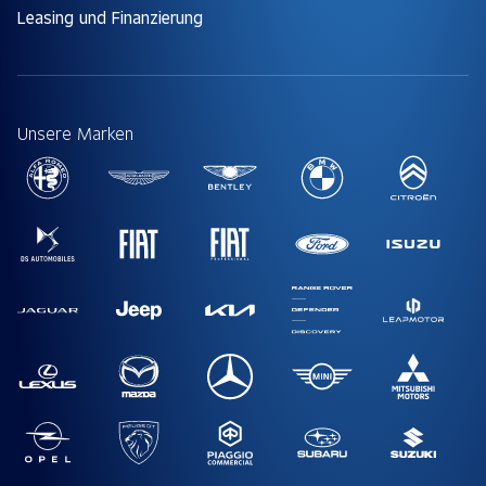
Leasing und Finanzierung
Unsere Marken