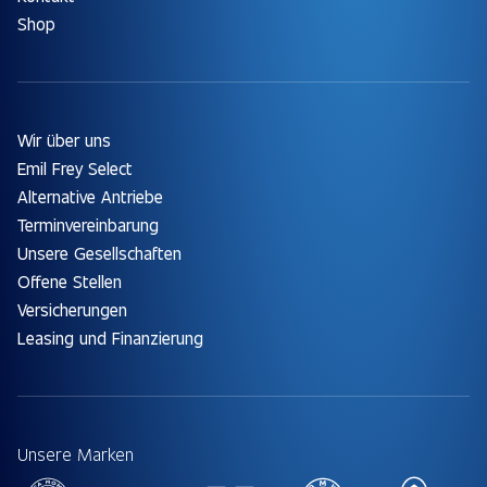
Shop
Wir über uns
Emil Frey Select
Alternative Antriebe
Terminvereinbarung
Unsere Gesellschaften
Offene Stellen
Versicherungen
Leasing und Finanzierung
Unsere Marken