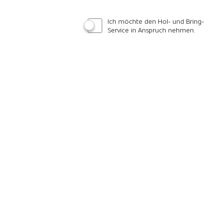
Ich möchte den Hol- und Bring-
Service in Anspruch nehmen.