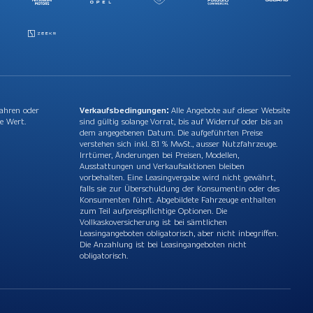
Jahren oder
Verkaufsbedingungen:
Alle Angebote auf dieser Website
e Wert.
sind gültig solange Vorrat, bis auf Widerruf oder bis an
dem angegebenen Datum. Die aufgeführten Preise
verstehen sich inkl. 8.1 % MwSt., ausser Nutzfahrzeuge.
Irrtümer, Änderungen bei Preisen, Modellen,
Ausstattungen und Verkaufsaktionen bleiben
vorbehalten. Eine Leasingvergabe wird nicht gewährt,
falls sie zur Überschuldung der Konsumentin oder des
Konsumenten führt. Abgebildete Fahrzeuge enthalten
zum Teil aufpreispflichtige Optionen. Die
Vollkaskoversicherung ist bei sämtlichen
Leasingangeboten obligatorisch, aber nicht inbegriffen.
Die Anzahlung ist bei Leasingangeboten nicht
obligatorisch.