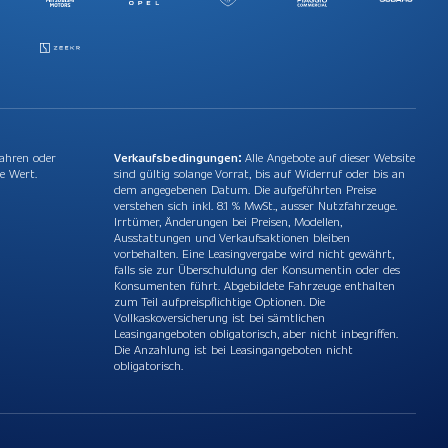
Jahren oder
Verkaufsbedingungen:
Alle Angebote auf dieser Website
e Wert.
sind gültig solange Vorrat, bis auf Widerruf oder bis an
dem angegebenen Datum. Die aufgeführten Preise
verstehen sich inkl. 8.1 % MwSt., ausser Nutzfahrzeuge.
Irrtümer, Änderungen bei Preisen, Modellen,
Ausstattungen und Verkaufsaktionen bleiben
vorbehalten. Eine Leasingvergabe wird nicht gewährt,
falls sie zur Überschuldung der Konsumentin oder des
Konsumenten führt. Abgebildete Fahrzeuge enthalten
zum Teil aufpreispflichtige Optionen. Die
Vollkaskoversicherung ist bei sämtlichen
Leasingangeboten obligatorisch, aber nicht inbegriffen.
Die Anzahlung ist bei Leasingangeboten nicht
obligatorisch.