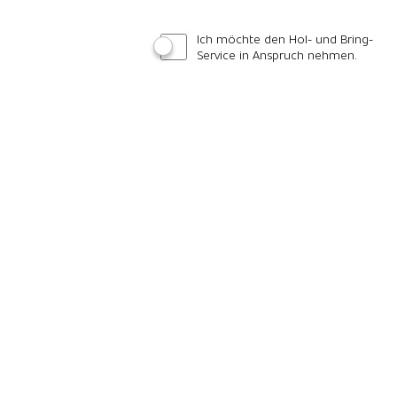
Ich möchte den Hol- und Bring-
Service in Anspruch nehmen.