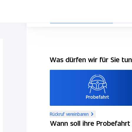
Was dürfen wir für Sie tu
Probefahrt
Rückruf vereinbaren
Wann soll ihre Probefahrt