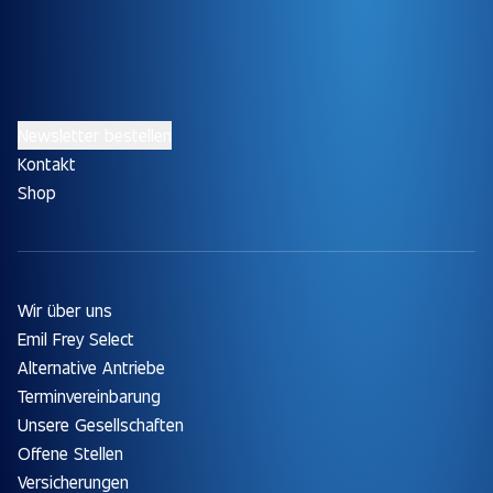
Newsletter bestellen
Kontakt
Shop
Wir über uns
Emil Frey Select
Alternative Antriebe
Terminvereinbarung
Unsere Gesellschaften
Offene Stellen
Versicherungen