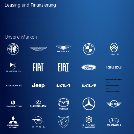
Leasing und Finanzierung
Unsere Marken