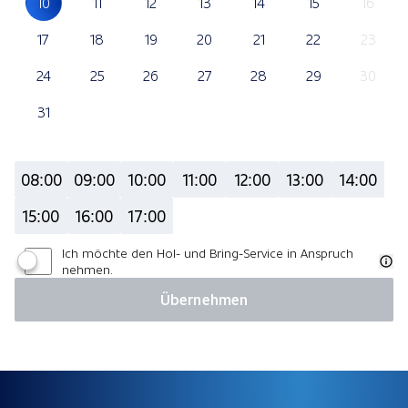
10
11
12
13
14
15
16
17
18
19
20
21
22
23
24
25
26
27
28
29
30
31
08:00
09:00
10:00
11:00
12:00
13:00
14:00
15:00
16:00
17:00
Ich möchte den Hol- und Bring-Service in Anspruch
nehmen.
Übernehmen