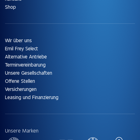
Shop
Wir über uns
Emil Frey Select
Alternative Antriebe
Terminvereinbarung
Unsere Gesellschaften
Offene Stellen
Versicherungen
Leasing und Finanzierung
Unsere Marken