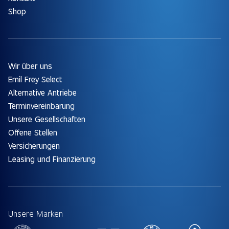
Shop
Wir über uns
Emil Frey Select
Alternative Antriebe
Terminvereinbarung
Unsere Gesellschaften
Offene Stellen
Versicherungen
Leasing und Finanzierung
Unsere Marken