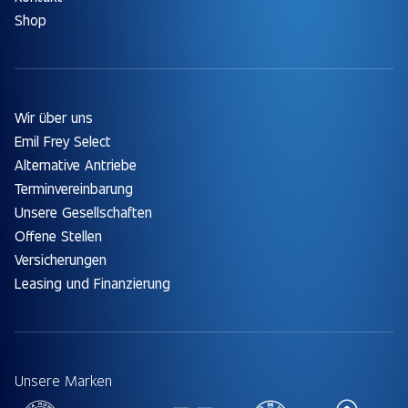
Shop
Wir über uns
Emil Frey Select
Alternative Antriebe
Terminvereinbarung
Unsere Gesellschaften
Offene Stellen
Versicherungen
Leasing und Finanzierung
Unsere Marken