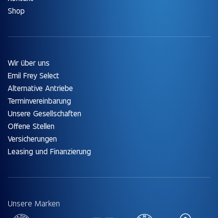
Shop
Wir über uns
Emil Frey Select
Alternative Antriebe
Terminvereinbarung
Unsere Gesellschaften
Offene Stellen
Versicherungen
Leasing und Finanzierung
Unsere Marken