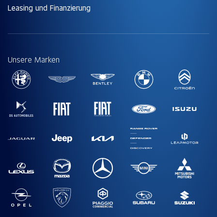
Leasing und Finanzierung
Unsere Marken