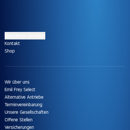
Newsletter bestellen
Kontakt
Shop
Wir über uns
Emil Frey Select
Alternative Antriebe
Terminvereinbarung
Unsere Gesellschaften
Offene Stellen
Versicherungen