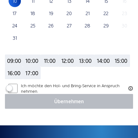
10
11
12
13
14
15
16
17
18
19
20
21
22
23
24
25
26
27
28
29
30
31
09:00
10:00
11:00
12:00
13:00
14:00
15:00
16:00
17:00
Ich möchte den Hol- und Bring-Service in Anspruch
nehmen.
Übernehmen