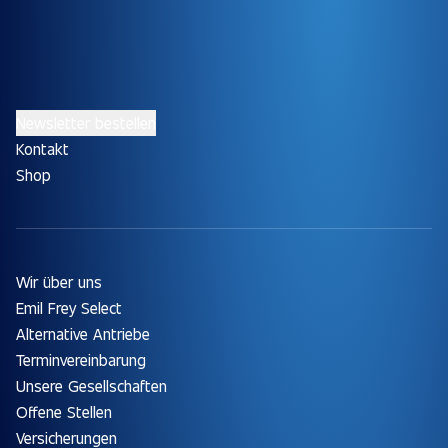
Newsletter bestellen
Kontakt
Shop
Wir über uns
Emil Frey Select
Alternative Antriebe
Terminvereinbarung
Unsere Gesellschaften
Offene Stellen
Versicherungen