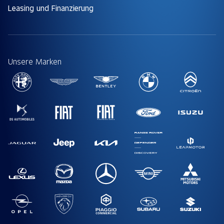
Leasing und Finanzierung
Unsere Marken