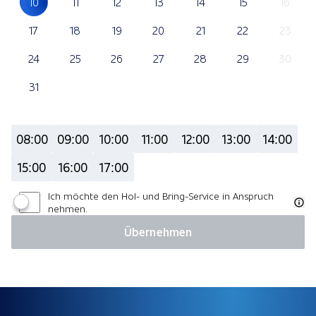
10
11
12
13
14
15
16
17
18
19
20
21
22
23
24
25
26
27
28
29
30
31
08:00
09:00
10:00
11:00
12:00
13:00
14:00
15:00
16:00
17:00
Ich möchte den Hol- und Bring-Service in Anspruch
nehmen.
Übernehmen