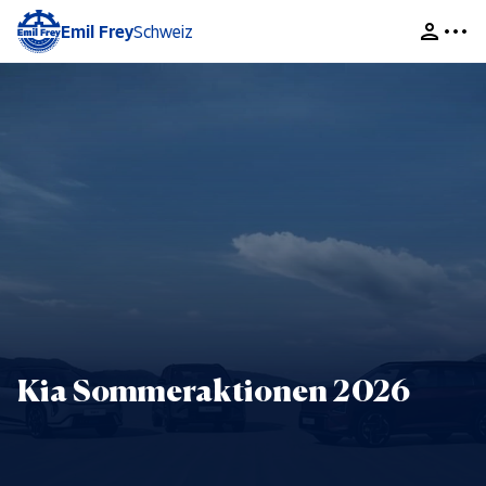
Emil Frey
Schweiz
Kia Sommeraktionen 2026