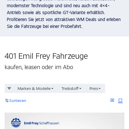
modernster Technologie und sind neu auch mit 4×4-
Antrieb sowie als sportliche GT-Variante erhältlich.
Profitieren Sie jetzt von attraktiven WM Deals und erleben
Sie die Fahrzeuge bei einer Probefahrt.
401 Emil Frey Fahrzeuge
kaufen, leasen oder im Abo
Marken & Modelle
Treibstoff
Preis
Sortieren