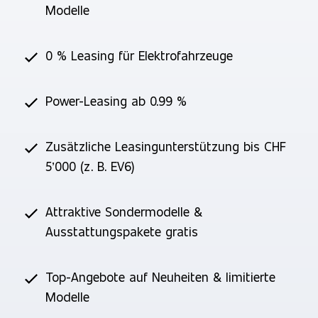
Modelle
0 % Leasing für Elektrofahrzeuge
Power-Leasing ab 0.99 %
Zusätzliche Leasingunterstützung bis CHF
5’000 (z. B. EV6)
Attraktive Sondermodelle &
Ausstattungspakete gratis
Top-Angebote auf Neuheiten & limitierte
Modelle