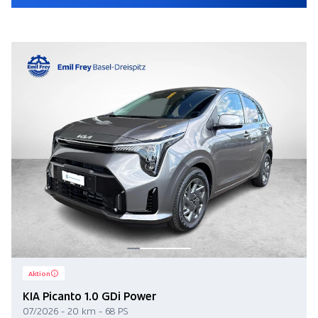
Aktion
KIA Picanto 1.0 GDi Power
07/2026 - 20 km - 68 PS