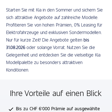
Starten Sie mit Kia in den Sommer und sichern Sie
sich attraktive Angebote auf zahlreiche Modelle.
Profitieren Sie von hohen Prämien, 0% Leasing für
Elektrofahrzeuge und exklusiven Sondermodellen.
Nur für kurze Zeit! Die Angebote gelten
bis
31.08.2026
oder solange Vorrat. Nutzen Sie die
Gelegenheit und entdecken Sie die vielseitige Kia
Modellpalette zu besonders attraktiven
Konditionen.
Ihre Vorteile auf einen Blick
Bis zu CHF 6’000 Prämie auf ausgewählte