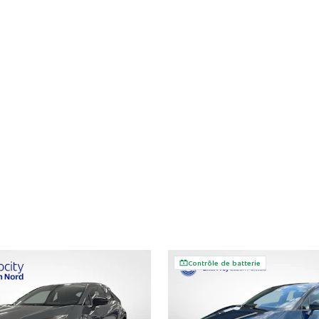
Contrôle de batterie