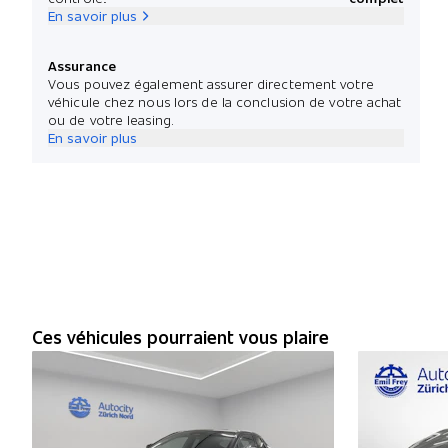
En savoir plus
Assurance
Vous pouvez également assurer directement votre
véhicule chez nous lors de la conclusion de votre achat
ou de votre leasing.
En savoir plus
Ces véhicules pourraient vous plaire