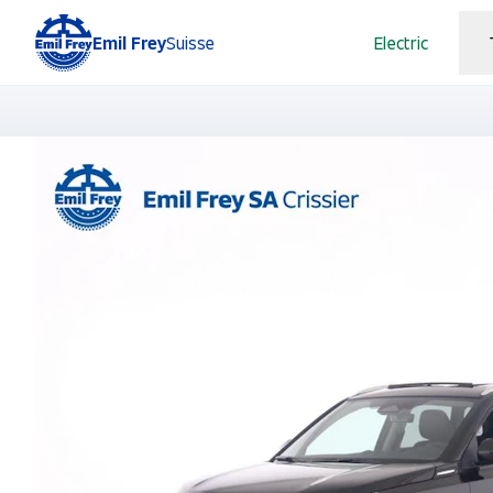
Emil Frey
Suisse
Electric