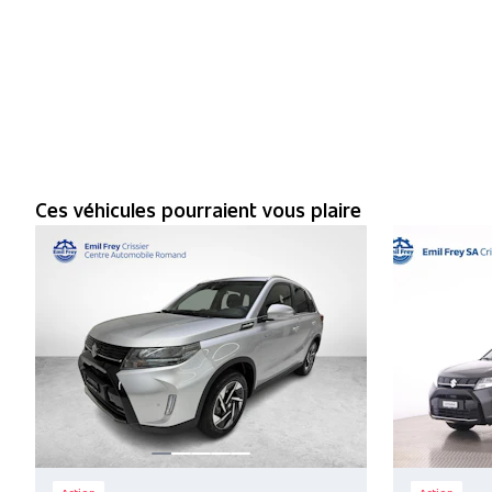
Ces véhicules pourraient vous plaire