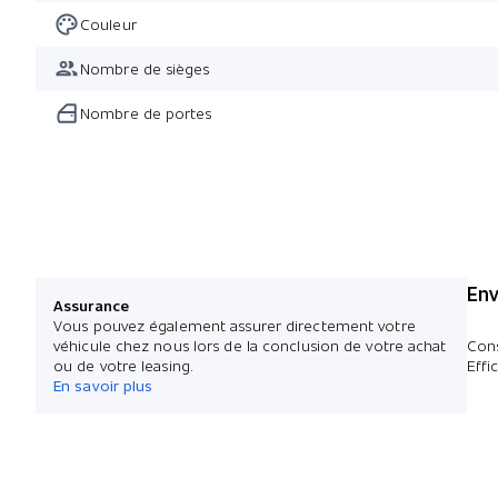
Couleur
Nombre de sièges
Nombre de portes
Env
Assurance
Vous pouvez également assurer directement votre
véhicule chez nous lors de la conclusion de votre achat
Con
ou de votre leasing.
Effi
En savoir plus