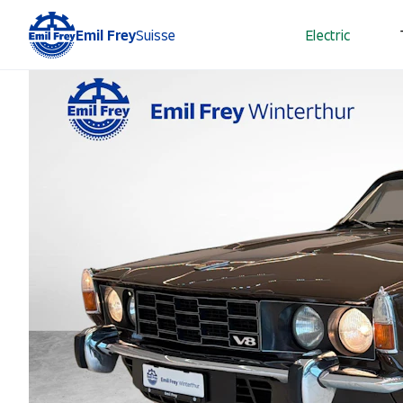
Emil Frey
Suisse
Electric